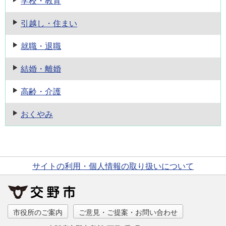
学校・教育
引越し・住まい
就職・退職
結婚・離婚
高齢・介護
おくやみ
サイトの利用・個人情報の取り扱いについて
市役所のご案内
ご意見・ご提案・お問い合わせ