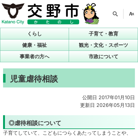
検索
支援
ツー
くらし
子育て・教育
ル
健康・福祉
観光・文化・スポーツ
事業者の方へ
市政について
児童虐待相談
公開日 2017年01月10日
更新日 2026年05月13日
◎虐待相談について
子育てしていて、こどもにつらくあたってしまうことや、