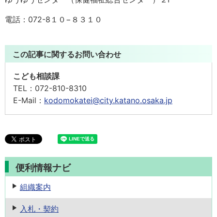
電話：072-8１０−８３１０
この記事に関するお問い合わせ
こども相談課
TEL：
072-810-8310
E-Mail：
kodomokatei@city.katano.osaka.jp
便利情報ナビ
組織案内
入札・契約