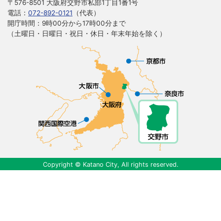
〒576-8501 大阪府交野市私部1丁目1番1号
電話：
072-892-0121
（代表）
開庁時間：9時00分から17時00分まで
（土曜日・日曜日・祝日・休日・年末年始を除く）
Copyright © Katano City, All rights reserved.