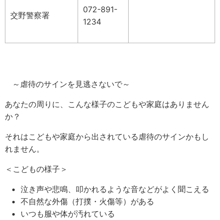
072-891-
交野警察署
1234
～虐待のサインを見逃さないで～
あなたの周りに、こんな様子のこどもや家庭はありません
か？
それはこどもや家庭から出されている虐待のサインかもし
れません。
＜こどもの様子＞
泣き声や悲鳴、叩かれるような音などがよく聞こえる
不自然な外傷（打撲・火傷等）がある
いつも服や体が汚れている