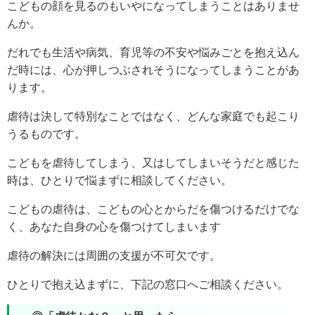
こどもの顔を見るのもいやになってしまうことはありませ
んか。
だれでも生活や病気、育児等の不安や悩みごとを抱え込ん
だ時には、心が押しつぶされそうになってしまうことがあ
ります。
虐待は決して特別なことではなく、どんな家庭でも起こり
うるものです。
こどもを虐待してしまう、又はしてしまいそうだと感じた
時は、ひとりで悩まずに相談してください。
こどもの虐待は、こどもの心とからだを傷つけるだけでな
く、あなた自身の心を傷つけてしまいます
虐待の解決には周囲の支援が不可欠です。
ひとりで抱え込まずに、下記の窓口へご相談ください。