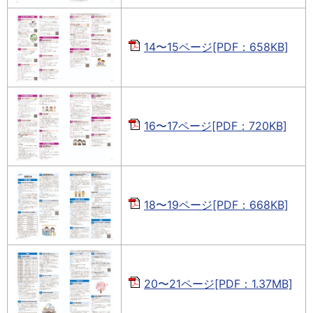
14〜15ページ[PDF：658KB]
16〜17ページ[PDF：720KB]
18〜19ページ[PDF：668KB]
20〜21ページ[PDF：1.37MB]