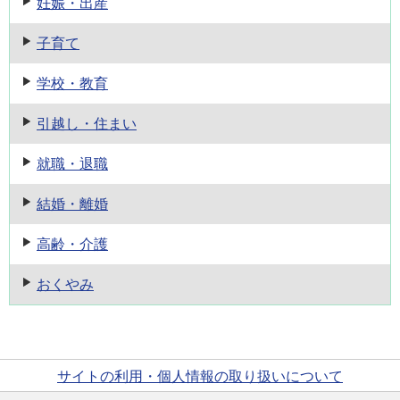
妊娠・出産
子育て
学校・教育
引越し・住まい
就職・退職
結婚・離婚
高齢・介護
おくやみ
サイトの利用・個人情報の取り扱いについて