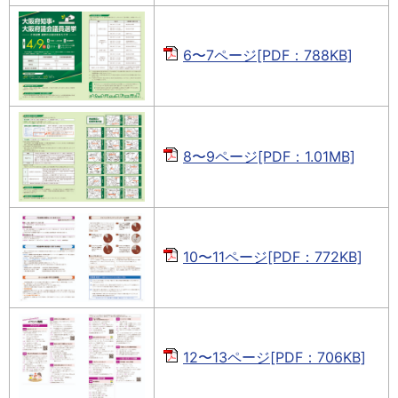
6〜7ページ[PDF：788KB]
8〜9ページ[PDF：1.01MB]
10〜11ページ[PDF：772KB]
12〜13ページ[PDF：706KB]