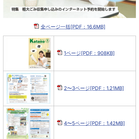
全ページ一括[PDF：16.6MB]
1ページ[PDF：908KB]
2〜3ページ[PDF：1.21MB]
4〜5ページ[PDF：1.42MB]