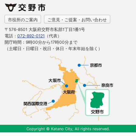
市役所のご案内
ご意見・ご提案・お問い合わせ
〒576-8501 大阪府交野市私部1丁目1番1号
電話：
072-892-0121
（代表）
開庁時間：9時00分から17時00分まで
（土曜日・日曜日・祝日・休日・年末年始を除く）
Copyright © Katano City, All rights reserved.