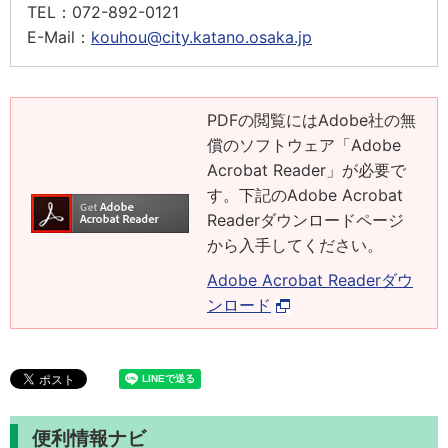
TEL：
072-892-0121
E-Mail：
kouhou@city.katano.osaka.jp
PDFの閲覧にはAdobe社の無
償のソフトウェア「Adobe
Acrobat Reader」が必要で
す。下記のAdobe Acrobat
Readerダウンロードページ
から入手してください。
Adobe Acrobat Readerダウ
ンロード
便利情報ナビ