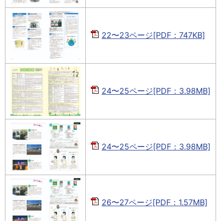
22〜23ページ[PDF：747KB]
24〜25ページ[PDF：3.98MB]
24〜25ページ[PDF：3.98MB]
26〜27ページ[PDF：1.57MB]