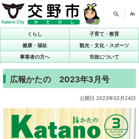
検索
支援
ツー
くらし
子育て・教育
ル
健康・福祉
観光・文化・スポーツ
事業者の方へ
市政について
広報かたの 2023年3月号
公開日 2023年02月24日