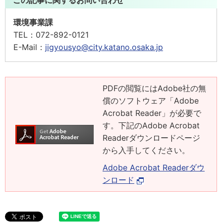
この記事に関するお問い合わせ
環境事業課
TEL：
072-892-0121
E-Mail：
jigyousyo@city.katano.osaka.jp
PDFの閲覧にはAdobe社の無
償のソフトウェア「Adobe
Acrobat Reader」が必要で
す。下記のAdobe Acrobat
Readerダウンロードページ
から入手してください。
Adobe Acrobat Readerダウ
ンロード