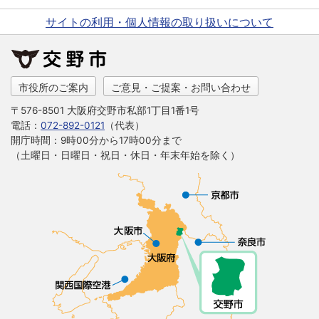
サイトの利用・個人情報の取り扱いについて
市役所のご案内
ご意見・ご提案・お問い合わせ
〒576-8501 大阪府交野市私部1丁目1番1号
電話：
072-892-0121
（代表）
開庁時間：9時00分から17時00分まで
（土曜日・日曜日・祝日・休日・年末年始を除く）