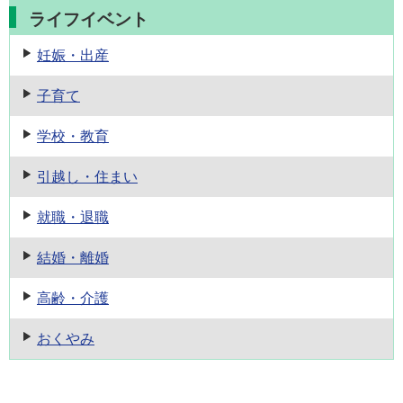
ライフイベント
妊娠・出産
子育て
学校・教育
引越し・住まい
就職・退職
結婚・離婚
高齢・介護
おくやみ