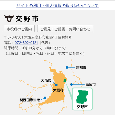
サイトの利用・個人情報の取り扱いについて
市役所のご案内
ご意見・ご提案・お問い合わせ
〒576-8501 大阪府交野市私部1丁目1番1号
電話：
072-892-0121
（代表）
開庁時間：9時00分から17時00分まで
（土曜日・日曜日・祝日・休日・年末年始を除く）