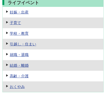
ライフイベント
妊娠・出産
子育て
学校・教育
引越し・住まい
就職・退職
結婚・離婚
高齢・介護
おくやみ