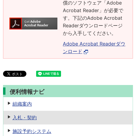
償のソフトウェア「Adobe
Acrobat Reader」が必要で
す。下記のAdobe Acrobat
Readerダウンロードページ
から入手してください。
Adobe Acrobat Readerダウ
ンロード
便利情報ナビ
組織案内
入札・契約
施設予約
システム