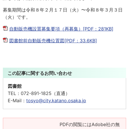
募集期間は令和８年２月１７日（火）〜令和８年３月３日
（火）です。
自動販売機設置募集要項（再募集）[PDF：281KB]
図書館前自動販売機位置図[PDF：33.6KB]
この記事に関するお問い合わせ
図書館
TEL：
072-891-1825（直通）
E-Mail：
tosyo@city.katano.osaka.jp
PDFの閲覧にはAdobe社の無