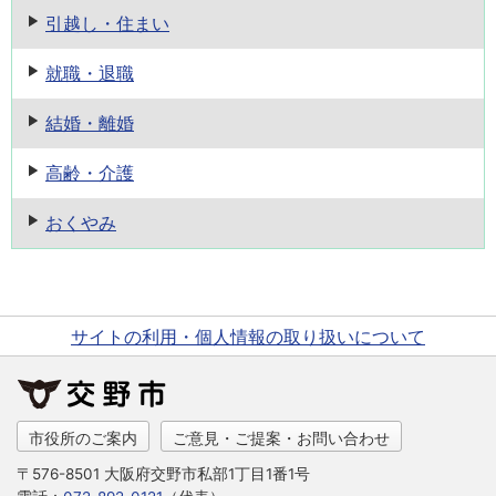
引越し・住まい
就職・退職
結婚・離婚
高齢・介護
おくやみ
サイトの利用・個人情報の取り扱いについて
市役所のご案内
ご意見・ご提案・お問い合わせ
〒576-8501 大阪府交野市私部1丁目1番1号