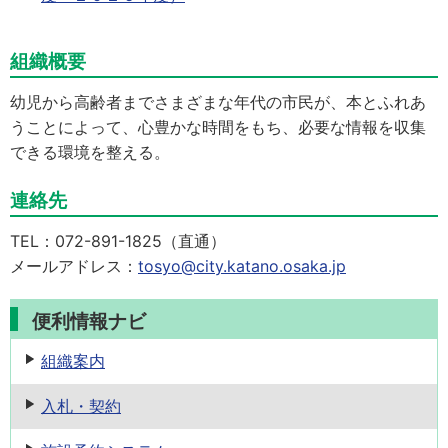
組織概要
幼児から高齢者までさまざまな年代の市民が、本とふれあ
うことによって、心豊かな時間をもち、必要な情報を収集
できる環境を整える。
連絡先
TEL：072-891-1825（直通）
メールアドレス：
tosyo@city.katano.osaka.jp
便利情報ナビ
組織案内
入札・契約