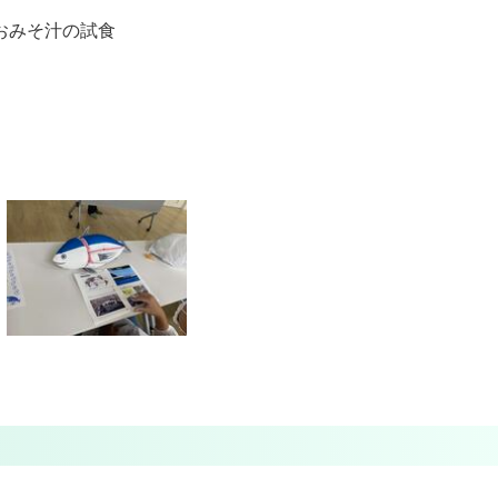
みそ汁の試食