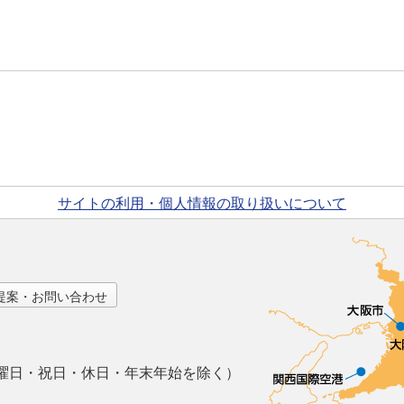
サイトの利用・個人情報の取り扱いについて
提案・お問い合わせ
曜日・祝日・休日・年末年始を除く）