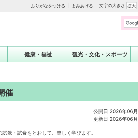
文字の大きさ
ふりがなをつける
よみあげる
拡大
健康・福祉
観光・文化・スポーツ
開催
公開日 2026年06月
更新日 2026年06月
の試飲・試食をとおして、楽しく学びます。