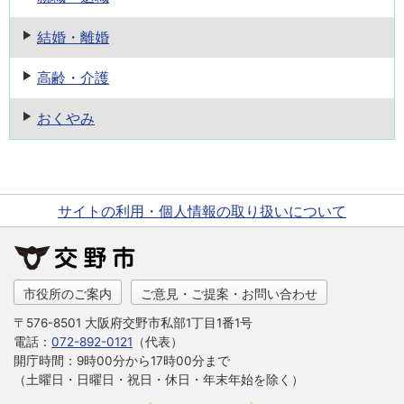
結婚・離婚
高齢・介護
おくやみ
サイトの利用・個人情報の取り扱いについて
市役所のご案内
ご意見・ご提案・お問い合わせ
〒576-8501 大阪府交野市私部1丁目1番1号
電話：
072-892-0121
（代表）
開庁時間：9時00分から17時00分まで
（土曜日・日曜日・祝日・休日・年末年始を除く）