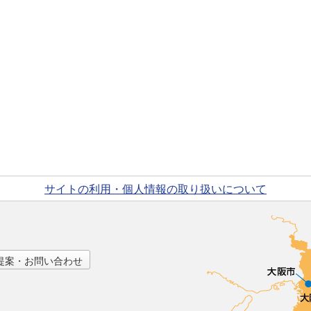
サイトの利用・個人情報の取り扱いについて
提案・お問い合わせ