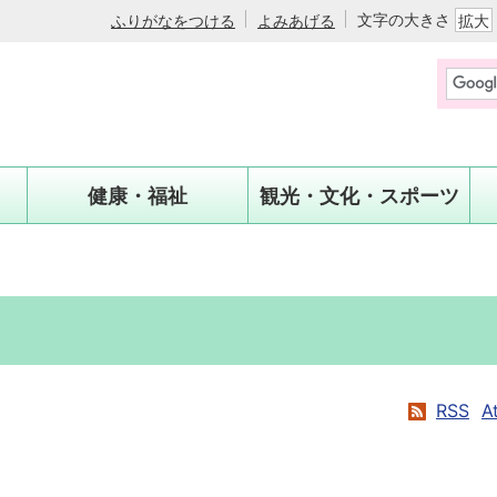
文字の大きさ
ふりがなをつける
よみあげる
拡大
健康・福祉
観光・文化・スポーツ
RSS
A