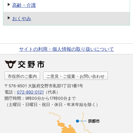
高齢・介護
おくやみ
サイトの利用・個人情報の取り扱いについて
市役所のご案内
ご意見・ご提案・お問い合わせ
〒576-8501 大阪府交野市私部1丁目1番1号
電話：
072-892-0121
（代表）
開庁時間：9時00分から17時00分まで
（土曜日・日曜日・祝日・休日・年末年始を除く）