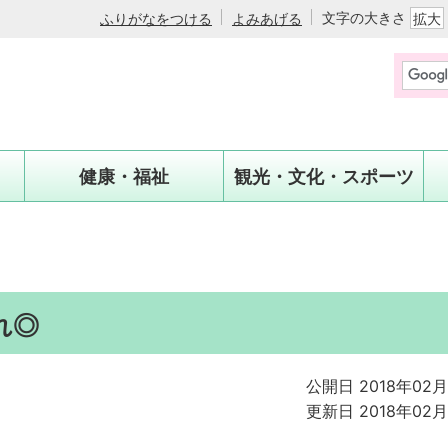
文字の大きさ
ふりがなをつける
よみあげる
拡大
健康・福祉
観光・文化・スポーツ
れ◎
公開日 2018年02
更新日 2018年02