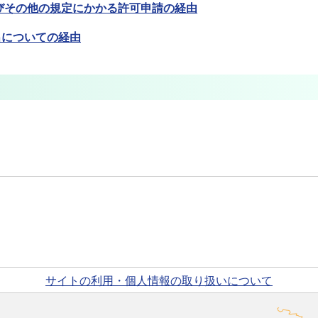
及びその他の規定にかかる許可申請の経由
出について
の経由
サイトの利用・個人情報の取り扱いについて