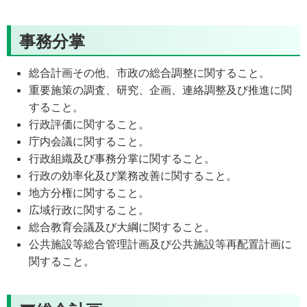
事務分掌
総合計画その他、市政の総合調整に関すること。
重要施策の調査、研究、企画、連絡調整及び推進に関
すること。
行政評価に関すること。
庁内会議に関すること。
行政組織及び事務分掌に関すること。
行政の効率化及び業務改善に関すること。
地方分権に関すること。
広域行政に関すること。
総合教育会議及び大綱に関すること。
公共施設等総合管理計画及び公共施設等再配置計画に
関すること。