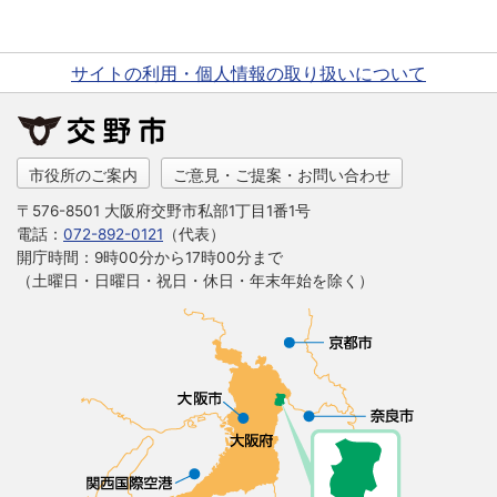
サイトの利用・個人情報の取り扱いについて
市役所のご案内
ご意見・ご提案・お問い合わせ
〒576-8501 大阪府交野市私部1丁目1番1号
電話：
072-892-0121
（代表）
開庁時間：9時00分から17時00分まで
（土曜日・日曜日・祝日・休日・年末年始を除く）