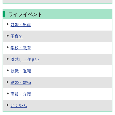
ライフイベント
妊娠・出産
子育て
学校・教育
引越し・住まい
就職・退職
結婚・離婚
高齢・介護
おくやみ