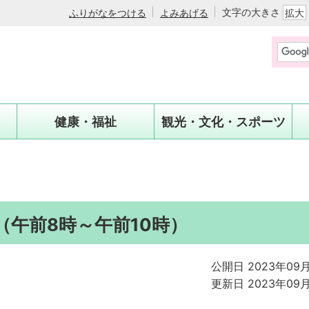
文字の大きさ
ふりがなをつける
よみあげる
拡大
健康・福祉
観光・文化・スポーツ
（午前8時～午前10時）
公開日 2023年09
更新日 2023年09