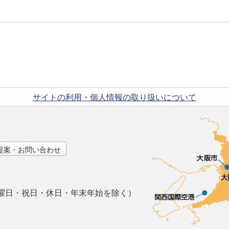
サイトの利用・個人情報の取り扱いについて
提案・お問い合わせ
曜日・祝日・休日・年末年始を除く）