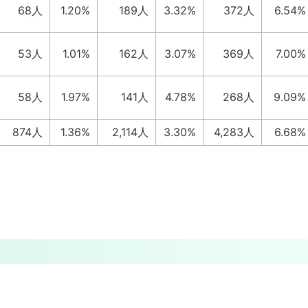
68人
1.20%
189人
3.32%
372人
6.54%
53人
1.01%
162人
3.07%
369人
7.00%
58人
1.97%
141人
4.78%
268人
9.09%
874人
1.36%
2,114人
3.30%
4,283人
6.68%
。