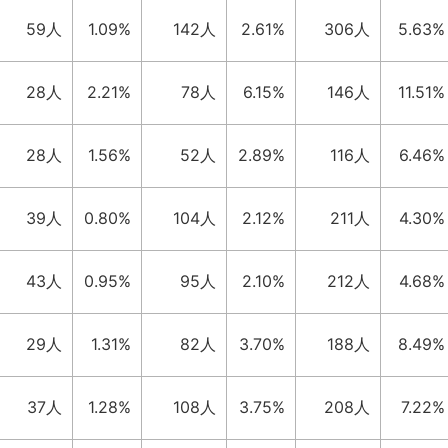
59人
1.09%
142人
2.61%
306人
5.63%
28人
2.21%
78人
6.15%
146人
11.51%
28人
1.56%
52人
2.89%
116人
6.46%
39人
0.80%
104人
2.12%
211人
4.30%
43人
0.95%
95人
2.10%
212人
4.68%
29人
1.31%
82人
3.70%
188人
8.49%
37人
1.28%
108人
3.75%
208人
7.22%