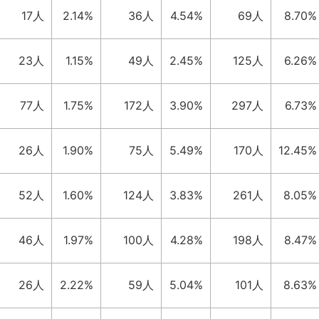
17人
2.14%
36人
4.54%
69人
8.70%
23人
1.15%
49人
2.45%
125人
6.26%
77人
1.75%
172人
3.90%
297人
6.73%
26人
1.90%
75人
5.49%
170人
12.45%
52人
1.60%
124人
3.83%
261人
8.05%
46人
1.97%
100人
4.28%
198人
8.47%
26人
2.22%
59人
5.04%
101人
8.63%