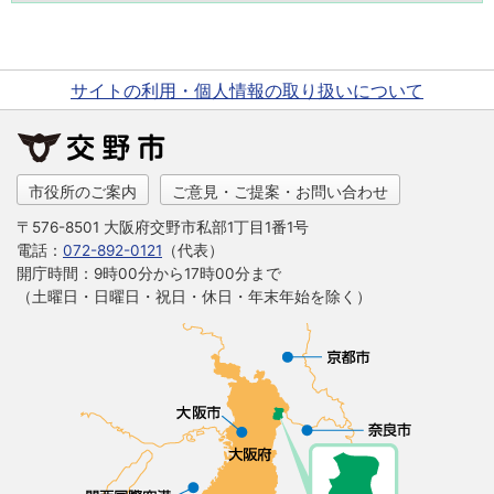
サイトの利用・個人情報の取り扱いについて
市役所のご案内
ご意見・ご提案・お問い合わせ
〒576-8501 大阪府交野市私部1丁目1番1号
電話：
072-892-0121
（代表）
開庁時間：9時00分から17時00分まで
（土曜日・日曜日・祝日・休日・年末年始を除く）