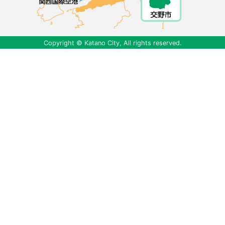
Copyright © Katano City, All rights reserved.