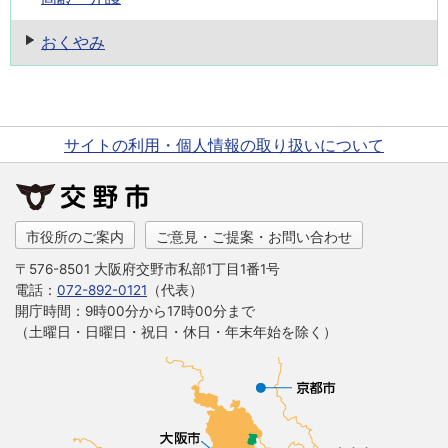
おくやみ
サイトの利用・個人情報の取り扱いについて
市役所のご案内
ご意見・ご提案・お問い合わせ
〒576-8501 大阪府交野市私部1丁目1番1号
電話：
072-892-0121
（代表）
開庁時間：9時00分から17時00分まで
（土曜日・日曜日・祝日・休日・年末年始を除く）