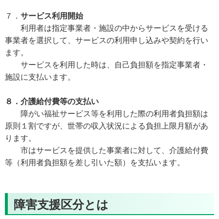
７．
サービス利用開始
利用者は指定事業者・施設の中からサービスを受ける
事業者を選択して、サービスの利用申し込みや契約を行い
ます。
サービスを利用した時は、自己負担額を指定事業者・
施設に支払います。
８．介護給付費等の支払い
障がい福祉サービス等を利用した際の利用者負担額は
原則１割ですが、世帯の収入状況による負担上限月額があ
ります。
市はサービスを提供した事業者に対して、介護給付費
等（利用者負担額を差し引いた額）を支払います。
障害支援区分とは