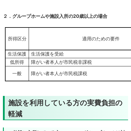
２．グループホームや施設入所の20歳以上の場合
所得区分
適用のための要件
生活保護
生活保護を受給
低所得
障がい者本人が市民税非課税
一般
障がい者本人が市民税課税
施設を利用している方の実費負担の
軽減