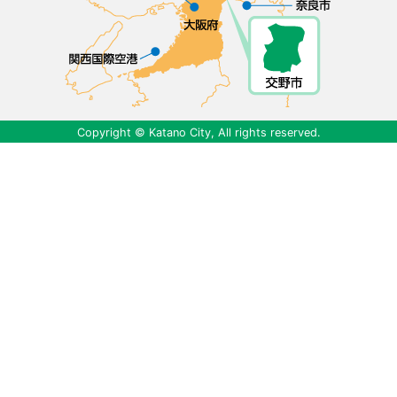
Copyright © Katano City, All rights reserved.