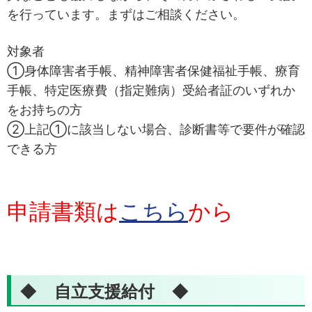
を行っています。まずはご相談ください。
対象者
①身体障害者手帳、精神障害者保健福祉手帳、療育
手帳、特定医療費（指定難病）受給者証のいずれか
をお持ちの方
②上記①に該当しない場合、診断書等で要件が確認
できる方
申請書類は
こちら
から
◆ 自立支援給付 ◆