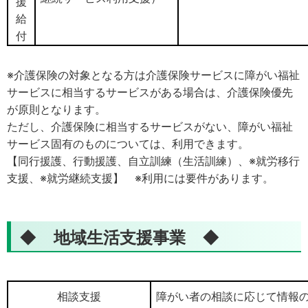
援
給
付
※介護保険の対象となる方は介護保険サービスに障がい福祉
サービスに相当するサービスがある場合は、介護保険優先
が原則となります。
ただし、介護保険に相当するサービスがない、障がい福祉
サービス固有のものについては、利用できます。
【同行援護、行動援護、自立訓練（生活訓練）、※就労移行
支援、※就労継続支援】 ※利用には要件があります。
◆ 地域生活支援事業 ◆
相談支援
障がい者の相談に応じて情報