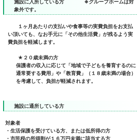
施設に入所している方 ※グループホームは対
象外です。
１ヶ月あたりの支払いや食事等の実費負担をお支払
い頂いても、なお手元に「その他生活費」が残るよう実
費負担を軽減します。
★２０歳未満の方
保護者の収入に応じて「地域で子どもを養育するのに
通常要する費用」や「教育費」（１８歳未満の場合）
を考慮して、負担が軽減されます。
施設に通所している方
対象者
・生活保護を受けている方、または低所得の方
・市民税の所得割が１６万円未満に該当する方