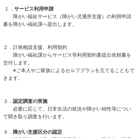
１．
サービス利用申請
障がい福祉サービス（障がい児通所支援）の利用申請
書を障がい福祉課へ提出します。
２．計画相談支援、利用契約
障がい福祉課からサービス等利用契約案提出依頼書を
交付します。
※ご本人やご家族によるセルフプランを立てることもで
きます。
３．
認定調査の実施
必要に応じて、日常生活の状況や障がい特性等につい
て聞き取り調査を行います。
４．
障がい支援区分の認定