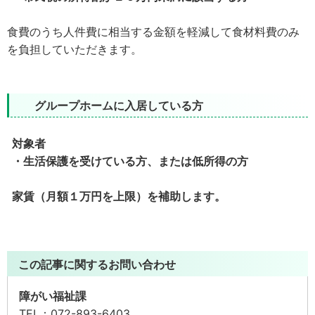
食費のうち人件費に相当する金額を軽減して食材料費のみ
を負担していただきます。
グループホームに入居している方
対象者
・生活保護を受けている方、または低所得の方
家賃（月額１万円を上限）を補助します。
この記事に関するお問い合わせ
障がい福祉課
TEL：
072-893-6403