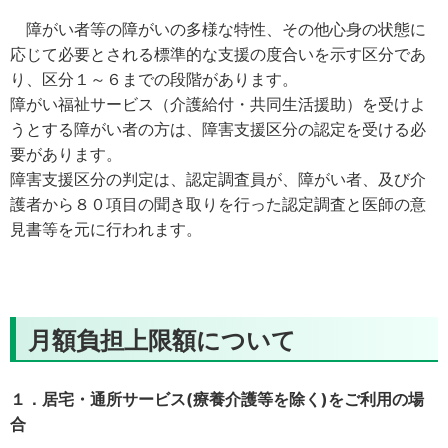
障がい者等の障がいの多様な特性、その他心身の状態に
応じて必要とされる標準的な支援の度合いを示す区分であ
り、区分１～６までの段階があります。
障がい福祉サービス（介護給付・共同生活援助）を受けよ
うとする障がい者の方は、障害支援区分の認定を受ける必
要があります。
障害支援区分の判定は、認定調査員が、障がい者、及び介
護者から８０項目の聞き取りを行った認定調査と医師の意
見書等を元に行われます。
月額負担上限額について
１．居宅・通所サービス(療養介護等を除く)をご利用の場
合