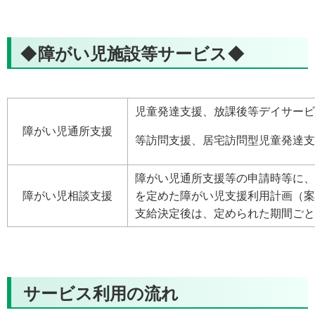
◆障がい児施設等サービス◆
児童発達支援、放課後等デイサービ
障がい児通所支援
等訪問支援、居宅訪問型児童発達支
障がい児通所支援等の申請時等に、
障がい児相談支援
を定めた障がい児支援利用計画（案
支給決定後は、定められた期間ごと
サービス利用の流れ