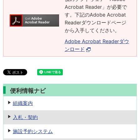
Acrobat Reader」が必要で
す。下記のAdobe Acrobat
Readerダウンロードページ
から入手してください。
Adobe Acrobat Readerダウ
ンロード
便利情報ナビ
組織案内
入札・契約
施設予約
システム