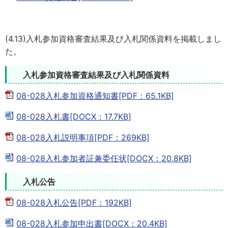
(4.13)入札参加資格審査結果及び入札関係資料を掲載しまし
た。
入札参加資格審査結果及び入札関係資料
08-028入札参加資格通知書[PDF：65.1KB]
08-028入札書[DOCX：17.7KB]
08-028入札説明事項[PDF：269KB]
08-028入札参加者証兼委任状[DOCX：20.8KB]
入札公告
08-028入札公告[PDF：192KB]
08-028入札参加申出書[DOCX：20.4KB]