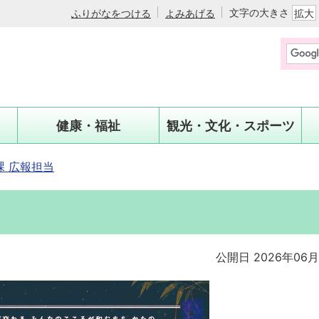
文字の大きさ
ふりがなをつける
よみあげる
拡大
健康・福祉
観光・文化・スポーツ
 広報担当
公開日 2026年06月