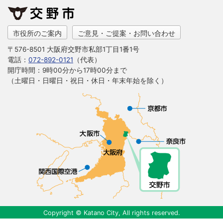
市役所のご案内
ご意見・ご提案・お問い合わせ
〒576-8501 大阪府交野市私部1丁目1番1号
電話：
072-892-0121
（代表）
開庁時間：9時00分から17時00分まで
（土曜日・日曜日・祝日・休日・年末年始を除く）
Copyright © Katano City, All rights reserved.