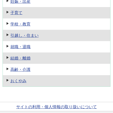
妊娠・出産
子育て
学校・教育
引越し・住まい
就職・退職
結婚・離婚
高齢・介護
おくやみ
サイトの利用・個人情報の取り扱いについて