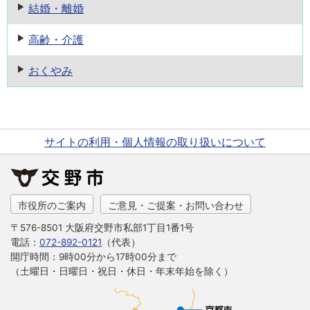
結婚・離婚
高齢・介護
おくやみ
サイトの利用・個人情報の取り扱いについて
市役所のご案内
ご意見・ご提案・お問い合わせ
〒576-8501 大阪府交野市私部1丁目1番1号
電話：
072-892-0121
（代表）
開庁時間：9時00分から17時00分まで
（土曜日・日曜日・祝日・休日・年末年始を除く）