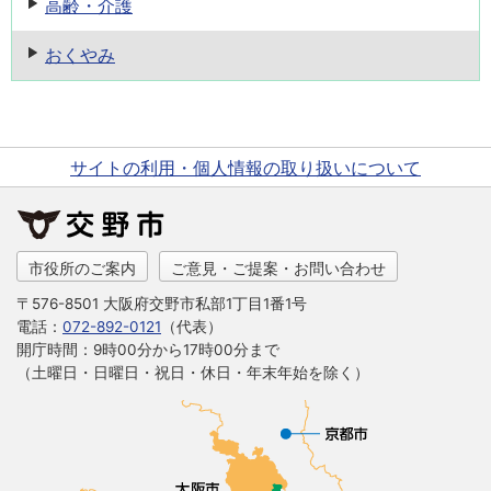
高齢・介護
おくやみ
サイトの利用・個人情報の取り扱いについて
市役所のご案内
ご意見・ご提案・お問い合わせ
〒576-8501 大阪府交野市私部1丁目1番1号
電話：
072-892-0121
（代表）
開庁時間：9時00分から17時00分まで
（土曜日・日曜日・祝日・休日・年末年始を除く）