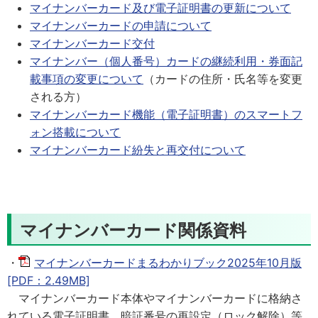
マイナンバーカード及び電子証明書の更新について
マイナンバーカードの申請について
マイナンバーカード交付
マイナンバー（個人番号）カードの継続利用・券面記
載事項の変更について
（カードの住所・氏名等を変更
される方）
マイナンバーカード機能（電子証明書）のスマートフ
ォン搭載について
マイナンバーカード紛失と再交付について
マイナンバーカード関係資料
・
マイナンバーカードまるわかりブック2025年10月版
[PDF：2.49MB]
マイナンバーカード本体やマイナンバーカードに格納さ
れている電子証明書、暗証番号の再設定（ロック解除）等