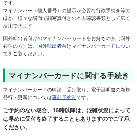
です。
マイナンバー（個人番号）の提示が必要な行政手続き等の
ほか、様々な場面で顔写真付きの本人確認書類として広く
活用できます。
国外転出者向けのマイナンバーカードをお持ちの方（国外
在住の方）は、
国外転出者向けマイナンバーカードについ
て
をご覧ください。
マイナンバーカードに関する手続き
マイナンバーカードの申請、受け取り、電子証明書の新規
発行・更新については
事前予約制
です。
ご予約のない場合、16時以降は
、混雑状況によって
は早めに受付を終了することもありますのでご了承
ください。