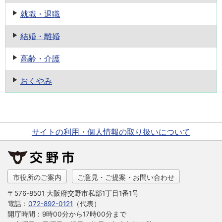
就職・退職
結婚・離婚
高齢・介護
おくやみ
サイトの利用・個人情報の取り扱いについて
市役所のご案内
ご意見・ご提案・お問い合わせ
〒576-8501 大阪府交野市私部1丁目1番1号
電話：
072-892-0121
（代表）
開庁時間：9時00分から17時00分まで