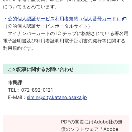
についてまとめています。
・
公的個人認証サービス利用者規約（個人番号カード）
（公的個人認証サービスポータルサイト）
マイナンバーカードの IC チップに格納されている署名用
電子証明書及び利用者証明用電子証明書の発行等に関する
利用規約です。
この記事に関するお問い合わせ
市民課
TEL：
072-892-0121
E-Mail：
simin@city.katano.osaka.jp
PDFの閲覧にはAdobe社の無
償のソフトウェア「Adobe