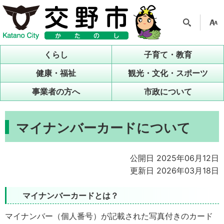
検索
支援
ツー
くらし
子育て・教育
ル
健康・福祉
観光・文化・スポーツ
事業者の方へ
市政について
マイナンバーカードについて
公開日 2025年06月12日
更新日 2026年03月18日
マイナンバーカードとは？
マイナンバー（個人番号）が記載された写真付きのカード