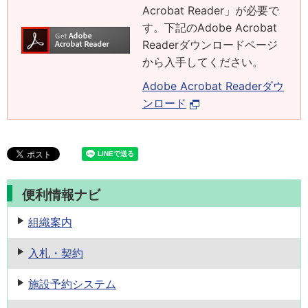
Acrobat Reader」が必要で
す。下記のAdobe Acrobat
Readerダウンロードページ
から入手してください。
Adobe Acrobat Readerダウ
ンロード
便利情報ナビ
組織案内
入札・契約
施設予約
システム